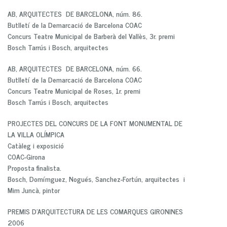
AB, ARQUITECTES DE BARCELONA, núm. 86.
Butlletí de la Demarcació de Barcelona COAC
Concurs Teatre Municipal de Barberà del Vallès, 3r. premi
Bosch Tarrús i Bosch, arquitectes
AB, ARQUITECTES DE BARCELONA, núm. 66.
Butlletí de la Demarcació de Barcelona COAC
Concurs Teatre Municipal de Roses, 1r. premi
Bosch Tarrús i Bosch, arquitectes
PROJECTES DEL CONCURS DE LA FONT MONUMENTAL DE
LA VILLA OLÍMPICA
Catàleg i exposició
COAC-Girona
Proposta finalista.
Bosch, Domímguez, Nogués, Sanchez-Fortún, arquitectes i
Mim Juncà, pintor
PREMIS D’ARQUITECTURA DE LES COMARQUES GIRONINES
2006